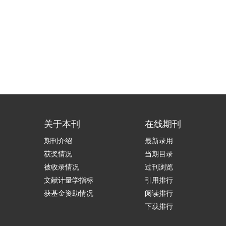
关于本刊
在线期刊
期刊介绍
最新录用
获奖情况
当期目录
被收录情况
过刊浏览
文献计量学指标
引用排行
获基金资助情况
阅读排行
下载排行