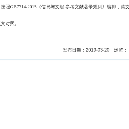
。按照
GB7714-2015
《信息与文献 参考文献著录规则》编排，英
英文对照。
发布日期：2019-03-20 浏览： 