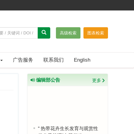
高级检索
图表检索
广告服务
联系我们
English
编辑部公告
更多
“ 热带花卉生长发育与观赏性