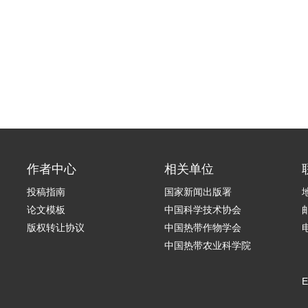
作者中心
相关单位
投稿指南
国家新闻出版署
论文模板
中国科学技术协会
版权转让协议
中国热带作物学会
电
中国热带农业科学院
E