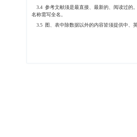
3.4
参考文献须是最直接、最新的、阅读过的
名称需写全名。
3.5
图、表中除数据以外的内容皆须提供中、