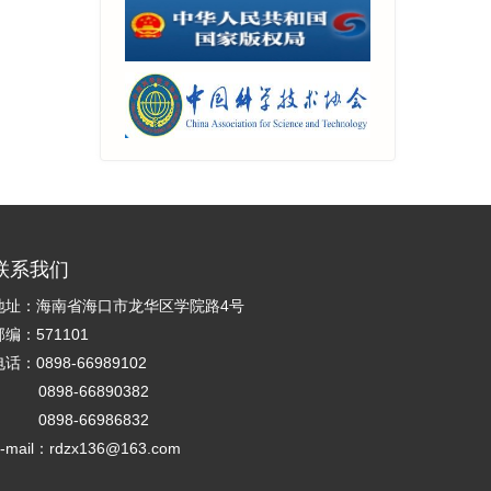
联系我们
地址：海南省海口市龙华区学院路4号
邮编：571101
话：0898-66989102
0898-66890382
0898-66986832
-mail：rdzx136@163.com