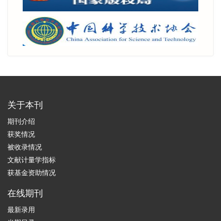
关于本刊
期刊介绍
获奖情况
被收录情况
文献计量学指标
获基金资助情况
在线期刊
最新录用