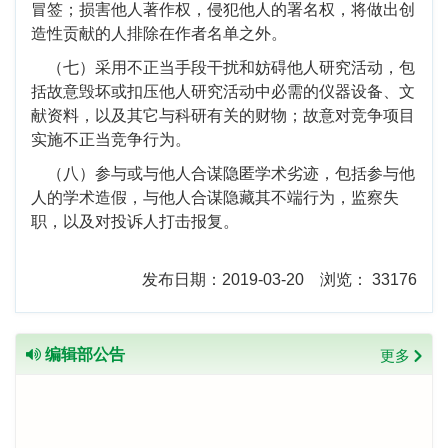
冒签；损害他人著作权，侵犯他人的署名权，将做出创
造性贡献的人排除在作者名单之外。
（七）采用不正当手段干扰和妨碍他人研究活动，包
括故意毁坏或扣压他人研究活动中必需的仪器设备、文
献资料，以及其它与科研有关的财物；故意对竞争项目
实施不正当竞争行为。
（八）参与或与他人合谋隐匿学术劣迹，包括参与他
人的学术造假，与他人合谋隐藏其不端行为，监察失
职，以及对投诉人打击报复。
发布日期：2019-03-20 浏览： 33176
编辑部公告
更多