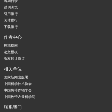
当期目录
过刊浏览
引用排行
阅读排行
下载排行
作者中心
投稿指南
论文模板
版权转让协议
相关单位
国家新闻出版署
中国科学技术协会
中国热带作物学会
中国热带农业科学院
联系我们