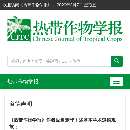
欢迎访问《热带作物学报》，
2026年8月7日 星期五
热带作物学报
导
航
切
道德声明
换
《热带作物学报》作者应当遵守下述基本学术道德规
范：