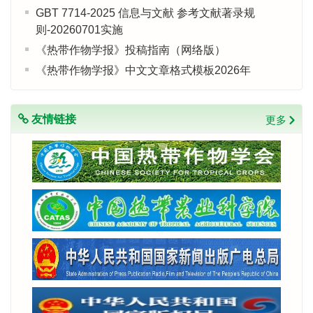
GBT 7714-2025 信息与文献 参考文献著录规
则-20260701实施
《热带作物学报》投稿指南（网络版）
《热带作物学报》中文文章格式模板2026年
友情链接
更多