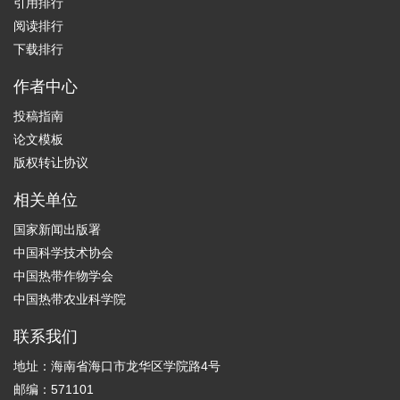
引用排行
阅读排行
下载排行
作者中心
投稿指南
论文模板
版权转让协议
相关单位
国家新闻出版署
中国科学技术协会
中国热带作物学会
中国热带农业科学院
联系我们
地址：海南省海口市龙华区学院路4号
邮编：571101