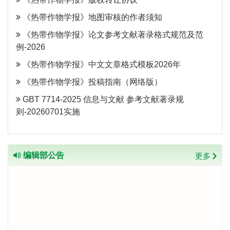
《热带作物学报》地图审核的作者须知
《热带作物学报》论文参考文献著录格式规范及范
例-2026
《热带作物学报》中文文章格式模板2026年
《热带作物学报》投稿指南（网络版）
GBT 7714-2025 信息与文献 参考文献著录规
则-20260701实施
编辑部公告
更多