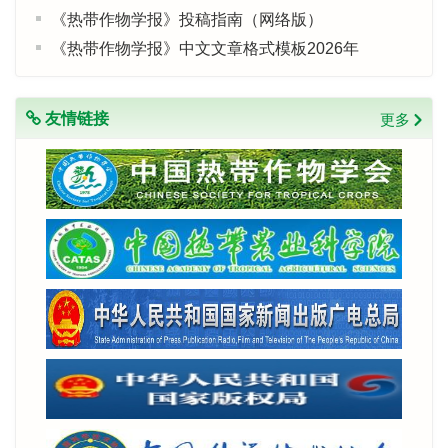
《热带作物学报》投稿指南（网络版）
《热带作物学报》中文文章格式模板2026年
友情链接
更多