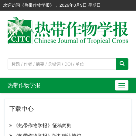
欢迎访问《热带作物学报》，
2026年8月9日 星期日
热带作物学报
导
航
切
下载中心
换
《热带作物学报》征稿简则
《热带作物学报》版权转让协议