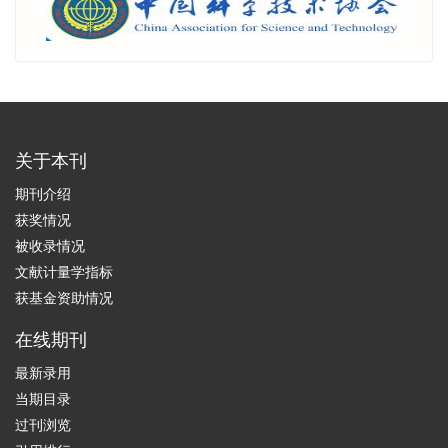
关于本刊
期刊介绍
获奖情况
被收录情况
文献计量学指标
获基金资助情况
在线期刊
最新录用
当期目录
过刊浏览